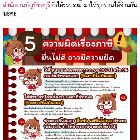
สำนักงานบัญชีชลบุรี
จึงได้รวบรวม มาให้ทุกท่านได้อ่านกัน
นะคะ