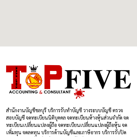
สำนักงานบัญชีชลบุรี บริการรับทำบัญชี วางระบบบัญชี ตรวจ
สอบบัญชี จดทะเบียนนิติบุคคล จดทะเบียนห้างหุ้นส่วนจำกัด จด
ทะเบียนเปลี่ยนแปลงผู้ถือ จดทะเบียนเปลี่ยนแปลงผู้ถือหุ้น จด
เพิ่มทุน จดลดทุน บริการด้านบัญชีและภาษีอากร บริการรับปิด