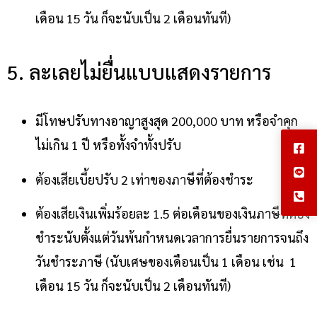
เดือน 15 วัน ก็จะนับเป็น 2 เดือนทันที)
5. ละเลยไม่ยื่นแบบแสดงรายการ
มีโทษปรับทางอาญาสูงสุด 200,000 บาท หรือจำคุก
ไม่เกิน 1 ปี หรือทั้งจำทั้งปรับ
ต้องเสียเบี้ยปรับ 2 เท่าของภาษีที่ต้องชำระ
ต้องเสียเงินเพิ่มร้อยละ 1.5 ต่อเดือนของเงินภาษีที่ต้อง
ชำระนับตั้งแต่วันพ้นกำหนดเวลาการยื่นรายการจนถึง
วันชำระภาษี (นับเศษของเดือนเป็น 1 เดือน เช่น 1
เดือน 15 วัน ก็จะนับเป็น 2 เดือนทันที)