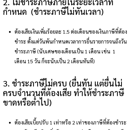
2. ไม่ชำระภาษีภายในระยะเวลาที่
กำหนด (ชำระภาษีไม่ทันเวลา)
ต้องเสียเงินเพิ่มร้อยละ 1.5 ต่อเดือนของเงินภาษีที่ต้อง
ชำระ ตั้งแต่วันพ้นกำหนดเวลาการยื่นรายการจนถึงวัน
ชำระภาษี (นับเศษของเดือนเป็น 1 เดือน เช่น 1
เดือน 15 วัน ก็จะนับเป็น 2 เดือนทันที)
3. ชำระภาษีไม่ครบ (ยื่นทัน แต่ยื่นไม่
ครบจำนวนที่ต้องเสีย ทำให้ชำระภาษี
ขาดหรือต่ำไป)
ต้องเสียเบี้ยปรับ 1 เท่าหรือ 2 เท่าของภาษีที่ต้องชำระ