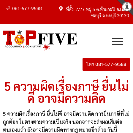
081-577-9588
ที่ตั้ง: 7/77 หมู่ 5 ต.ห้วยกะปิ อ.เมือง
ชลบุรี จ.ชลบุรี 20130
โทร 081-577-9588
5 ความผิดเรื่องภาษี ยื่นไม่
ดี อาจมีความคิด
5 ความผิดเรื่องภาษี ยื่นไม่ดี อาจมีความคิด การยื่นภาษีที่ไม่
ถูกต้อง ไม่ตรงตามความเป็นจริง นอกจากจะส่งผลเสียต่อ
ตนเองแล้ว ยังอาจมีความผิดทางกฎหมายอีกด้วย วันนี้