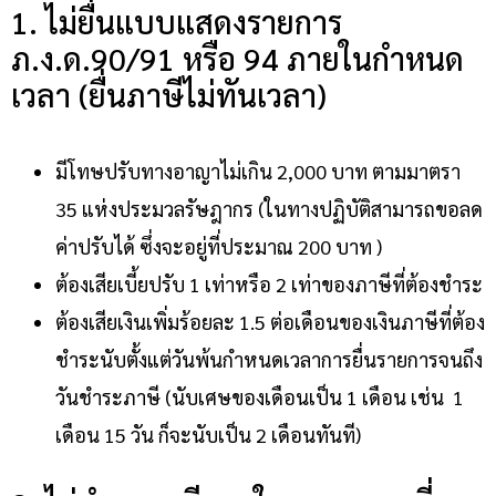
1. ไม่ยื่นแบบแสดงรายการ
ภ.ง.ด.90/91 หรือ 94 ภายในกำหนด
เวลา (ยื่นภาษีไม่ทันเวลา)
มีโทษปรับทางอาญาไม่เกิน 2,000 บาท ตามมาตรา
35 แห่งประมวลรัษฎากร (ในทางปฏิบัติสามารถขอลด
ค่าปรับได้ ซึ่งจะอยู่ที่ประมาณ 200 บาท )
ต้องเสียเบี้ยปรับ 1 เท่าหรือ 2 เท่าของภาษีที่ต้องชำระ
ต้องเสียเงินเพิ่มร้อยละ 1.5 ต่อเดือนของเงินภาษีที่ต้อง
ชำระนับตั้งแต่วันพ้นกำหนดเวลาการยื่นรายการจนถึง
วันชำระภาษี (นับเศษของเดือนเป็น 1 เดือน เช่น 1
เดือน 15 วัน ก็จะนับเป็น 2 เดือนทันที)