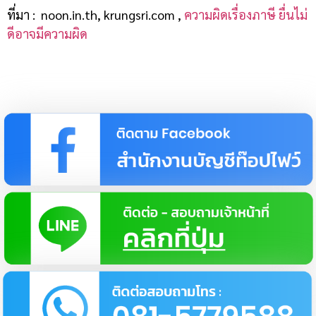
ที่มา : noon.in.th, krungsri.com ,
ความผิดเรื่องภาษี ยื่นไม่
ดีอาจมีความผิด