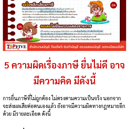
5 ความผิดเรื่องภาษี ยื่นไม่ดี อาจ
มีความคิด มีดังนี้
การยื่นภาษีที่ไม่ถูกต้อง ไม่ตรงตามความเป็นจริง นอกจาก
จะส่งผลเสียต่อตนเองแล้ว ยังอาจมีความผิดทางกฎหมายอีก
ด้วย มีรายละเอียด ดังนี้