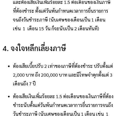
และต้องเสียเงินเพิ่มร้อยละ 1.5 ต่อเดือนของเงินภาษี
ที่ต้องชำระ ตั้งแต่วันพ้นกำหนดเวลาการยื่นรายการ
จนถึงวันชำระภาษี (นับเศษของเดือนเป็น 1 เดือน
เช่น 1 เดือน 15 วัน ก็จะนับเป็น 2 เดือนทันที)
4. จงใจหลีกเลี่ยงภาษี
ต้องเสียเบี้ยปรับ 2 เท่าของภาษีที่ต้องชำระ ปรับตั้งแต่
2,000 บาท ถึง 200,000 บาท และมีโทษจำคุกตั้งแต่ 3
เดือนถึง 7 ปี
ต้องเสียเงินเพิ่มร้อยละ 1.5 ต่อเดือนของเงินภาษีที่ต้อง
ชำระนับตั้งแต่วันพ้นกำหนดเวลาการยื่นรายการจนถึง
วันชำระภาษี (นับเศษของเดือนเป็น 1 เดือน เช่น 1