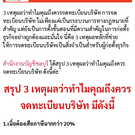
3 เหตุผลว่าทำไมคุณถึงควรจดทะเบียนบริษัท การจด
ทะเบียนบริษัท ไม่เพียงแค่เป็นกระบวนการทางกฎหมายที่
สำคัญ แต่ยังเป็นการตั้งขั้นตอนที่มีความสำคัญในการก่อตั้ง
ธุรกิจอย่างถูกต้องและมั่นใจ นี่คือ 3 เหตุผลหลักที่ช่วย
ให้การจดทะเบียนบริษัทเป็นสิ่งจำเป็นสำหรับผู้ก่อตั้งธุรกิจ
สำนักงานบัญชีชลบุรี
ได้สรุุป 3 เหตุผลว่าทำไมคุณถึงควร
จดทะเบียนบริษัท ดังนี้ค่ะ
สรุป 3 เหตุผลว่าทำไมคุณถึงควร
จดทะเบียนบริษัท มีดังนี้
1.เมื่อต้องเสียภาษีมากกว่า 20%