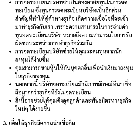
การจดทะเบียนบริษัทจำเป็นต้องอาศัยทุนในการจด
ทะเบียน ซึ่งทุนการจดทะเบียนบริษัทเป็นอีกส่วน
สำคัญที่ทำให้คู่ค้าทางธุรกิจ เกิดความเชื่อใจที่จะเข้า
มาทำธุรกิจกับเรา เพราะความสามารถในการจ่ายค่า
ทุนจดทะเบียนบริษัท หมายถึงความสามารถในการรับ
ผิดชอบระหว่างการทำธุรกิจร่วมกัน
การจดทะเบียนบริษัทช่วยให้คุณระดมทุนจากนัก
ลงทุนได้ง่ายขึ้น
คุณสามารถขายหุ้นให้กับบุคคลอื่นเพื่อนำเงินมาลงทุน
ในธุรกิจของคุณ
นอกจากนี้ บริษัทจดทะเบียนมักมีภาพลักษณ์ที่น่าเชื่อ
ถือมากกว่าธุรกิจที่ยังไม่จดทะเบียน
สิ่งนี้อาจช่วยให้คุณดึงดูดลูกค้าและพันธมิตรทางธุรกิจ
ใหม่ๆ ได้ง่ายขึ้น
3. เพื่อให้ธุรกิจมีความน่าเชื่อถือ