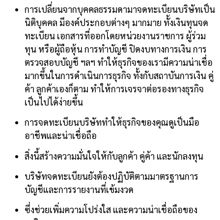
การเปลี่ยนจากบุคคลธรรมดามาจดทะเบียนบริษัทเป็น
นิติบุคคล มีองค์ประกอบต่างๆ มากมาย ทั้งเงินทุนจด
ทะเบียน เอกสารที่ออกโดยหน่วยงานราชการ ผู้ร่วม
ทุน หรือผู้ถือหุ้น การทำบัญชี ปิดงบทางการเงิน
การ
ตรวจสอบบัญชี ฯลฯ ทำให้ธุรกิจของเรามีความน่าเชื่อ
มากขึ้นในการดำเนินการธุรกิจ ทั้งกับสถาบันการเงิน คู่
ค้า ลูกค้าเองก็ตาม ทำให้การเจรจาต่อรองทางธุรกิจ
เป็นไปได้ง่ายขึ้น
การจดทะเบียนบริษัททำให้ธุรกิจของคุณดูเป็นมือ
อาชีพและน่าเชื่อถือ
สิ่งนี้สร้างความมั่นใจให้กับลูกค้า คู่ค้า และนักลงทุน
บริษัทจดทะเบียนยังต้องปฏิบัติตามมาตรฐานการ
บัญชีและการรายงานที่เข้มงวด
ซึ่งช่วยเพิ่มความโปร่งใส และความน่าเชื่อถือของ