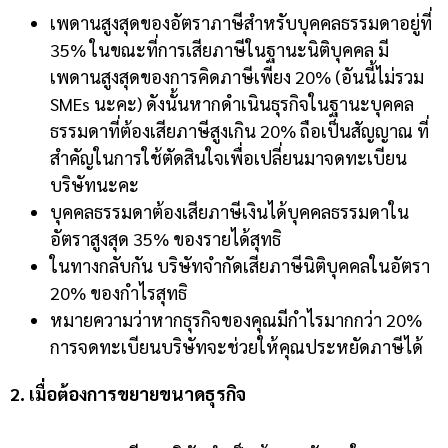
เพดานสูงสุดของอัตราภาษีสำหรับบุคคลธรรมดาอยู่ที่
35% ในขณะที่การเสียภาษีในฐานะนิติบุคคล มี
เพดานสูงสุดของการคิดภาษีเพียง 20% (อันนี้ไม่รวม
SMEs นะคะ) ดังนั้นหากดำเนินธุรกิจในฐานะบุคคล
ธรรมดาที่ต้องเสียภาษีสูงเกิน 20% ถือเป็นสัญญาณ ที่
สำคัญในการใช้ตัดสินใจเพื่อเปลี่ยนมาจดทะเบียน
บริษัทนะคะ
บุคคลธรรมดาต้องเสียภาษีเงินได้บุคคลธรรมดาใน
อัตราสูงสุด 35% ของรายได้สุทธิ
ในทางกลับกัน บริษัทจำกัดเสียภาษีนิติบุคคลในอัตรา
20% ของกำไรสุทธิ
หมายความว่าหากธุรกิจของคุณมีกำไรมากกว่า 20%
การจดทะเบียนบริษัทจะช่วยให้คุณประหยัดภาษีได้
2. เมื่อต้องการขยายขนาดธุรกิจ