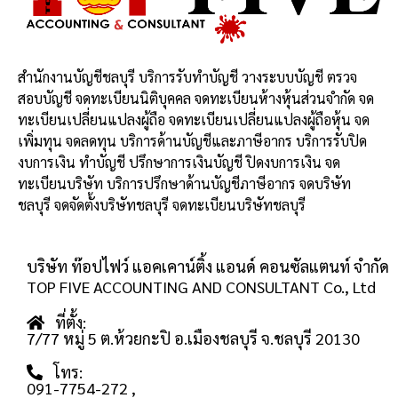
สำนักงานบัญชีชลบุรี บริการรับทำบัญชี วางระบบบัญชี ตรวจ
สอบบัญชี จดทะเบียนนิติบุคคล จดทะเบียนห้างหุ้นส่วนจำกัด จด
ทะเบียนเปลี่ยนแปลงผู้ถือ จดทะเบียนเปลี่ยนแปลงผู้ถือหุ้น จด
เพิ่มทุน จดลดทุน บริการด้านบัญชีและภาษีอากร บริการรับปิด
งบการเงิน ทำบัญชี ปรึกษาการเงินบัญชี ปิดงบการเงิน จด
ทะเบียนบริษัท บริการปรึกษาด้านบัญชีภาษีอากร จดบริษัท
ชลบุรี จดจัดตั้งบริษัทชลบุรี จดทะเบียนบริษัทชลบุรี
บริษัท ท๊อปไฟว์ แอคเคาน์ติ้ง แอนด์ คอนซัลแตนท์ จำกัด
TOP FIVE ACCOUNTING AND CONSULTANT Co., Ltd
ที่ตั้ง:
7/77 หมู่ 5 ต.ห้วยกะปิ อ.เมืองชลบุรี จ.ชลบุรี 20130
โทร:
091-7754-272
,