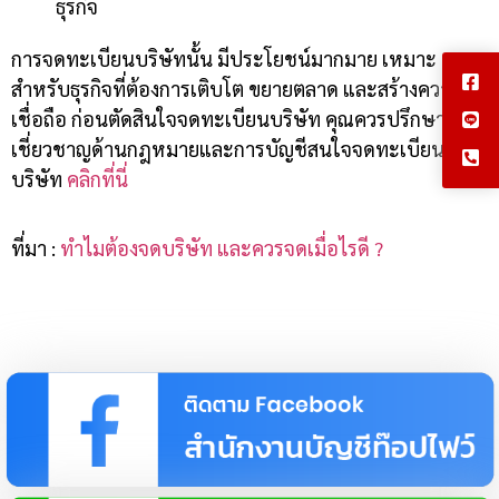
ธุรกิจ
การจดทะเบียนบริษัทนั้น มีประโยชน์มากมาย เหมาะ
สำหรับธุรกิจที่ต้องการเติบโต ขยายตลาด และสร้างความน่า
เชื่อถือ ก่อนตัดสินใจจดทะเบียนบริษัท คุณควรปรึกษาผู้
เชี่ยวชาญด้านกฎหมายและการบัญชีสนใจจดทะเบียน
บริษัท
คลิกที่นี่
ที่มา :
ทำไมต้องจดบริษัท และควรจดเมื่อไรดี ?