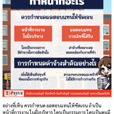
อย่างที่เห็น ควรกำหนด ผลตอบแทนให้ชัดเจน ถ้าเป็น
หน้าที่การงาน ในฝั่งบริหาร ใครเป็นกรรมการ ใครเป็นคนมี