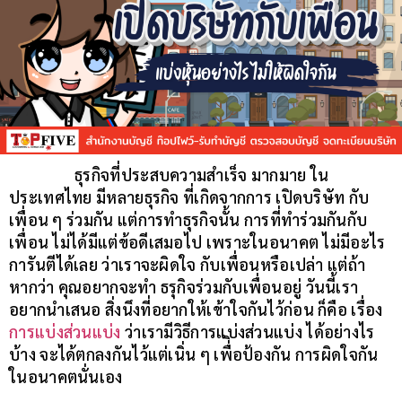
ธุรกิจที่ประสบความสำเร็จ มากมาย ใน
ประเทศไทย มีหลายธุรกิจ ที่เกิดจากการ เปิดบริษัท กับ
เพื่อน ๆ ร่วมกัน แต่การทำธุรกิจนั้น การที่ทำร่วมกันกับ
เพื่อน ไม่ได้มีแต่ข้อดีเสมอไป เพราะในอนาคต ไม่มีอะไร
การันตีได้เลย ว่าเราจะผิดใจ กับเพื่อนหรือเปล่า แต่ถ้า
หากว่า คุณอยากจะทำ ธรุกิจร่วมกับเพื่อนอยู่ วันนี้เรา
อยากนำเสนอ สิ่งนึงที่อยากให้เข้าใจกันไว้ก่อน ก็คือ เรื่อง
การแบ่งส่วนแบ่ง
ว่าเรามีวิธีการแบ่งส่วนแบ่ง ได้อย่างไร
บ้าง จะได้ตกลงกันไว้แต่เนิ่น ๆ เพื่ิอป้องกัน การผิดใจกัน
ในอนาคตนั่นเอง