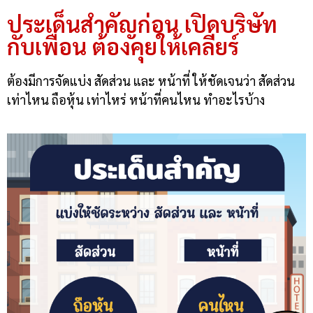
ประเด็นสำคัญก่อน เปิดบริษัท
กับเพื่อน ต้องคุยให้เคลียร์
ต้องมีการจัดแบ่ง สัดส่วน และ หน้าที่ ให้ชัดเจนว่า สัดส่วน
เท่าไหน ถือหุ้น เท่าไหร่ หน้าที่คนไหน ทำอะไรบ้าง