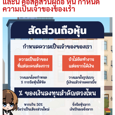
และนี่ คือสัดส่วนผู้ถือ หุ้น กำหนด
ความเป็นเจ้าของของเรา