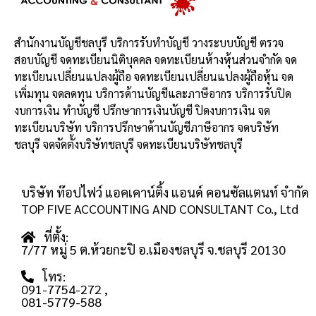
สำนักงานบัญชีชลบุรี บริการรับทำบัญชี วางระบบบัญชี ตรวจ
สอบบัญชี จดทะเบียนนิติบุคคล จดทะเบียนห้างหุ้นส่วนจำกัด จด
ทะเบียนเปลี่ยนแปลงผู้ถือ จดทะเบียนเปลี่ยนแปลงผู้ถือหุ้น จด
เพิ่มทุน จดลดทุน บริการด้านบัญชีและภาษีอากร บริการรับปิด
งบการเงิน ทำบัญชี ปรึกษาการเงินบัญชี ปิดงบการเงิน จด
ทะเบียนบริษัท บริการปรึกษาด้านบัญชีภาษีอากร จดบริษัท
ชลบุรี จดจัดตั้งบริษัทชลบุรี จดทะเบียนบริษัทชลบุรี
บริษัท ท๊อปไฟว์ แอคเคาน์ติ้ง แอนด์ คอนซัลแตนท์ จำกัด
TOP FIVE ACCOUNTING AND CONSULTANT Co., Ltd
ที่ตั้ง:
7/77 หมู่ 5 ต.ห้วยกะปิ อ.เมืองชลบุรี จ.ชลบุรี 20130
โทร:
091-7754-272
,
081-5779-588