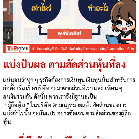
แบ่งปันผล ตามสัดส่วนหุ้นที่ลง
แน่นอนว่าทุก ๆ ธุรกิจต้องการเงินทุน เงินทุนนั้น สำหรับการ
ก่อตั้ง เริ่ม เปิดบริษัท จะมาจากส่วนที่เรา และ เพื่อน ๆ
ลงเงินร่วมกัน ดังนั้น พวกเราจึงมีฐานะเป็น
“ ผู้ถือหุ้น ” ในบริษัท ตามกฎหมายแล้ว สัดส่วนของการ
แบ่งกำไรนั้น จะผันแปร อย่างชัดเจน ตามสัดส่วนของผู้ถือ
หุ้น