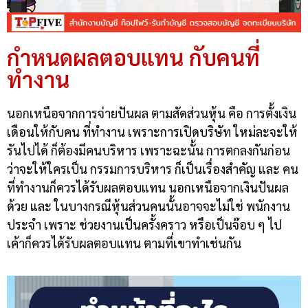
กำหนดผลตอบแทน กับคนที่
ทำงาน
นอกเหนือจากการจ่ายปันผล ตามสัดส่วนหุ้น คือ การตั้งเงิน
เดือนให้กับคน ที่ทำงาน เพราะการเปิดบริษัท ใหม่ละจะให้
รันไปได้ ก็ต้องมีคนบริหาร เพราะฉะนั้น การตกลงกันก่อน
ว่าจะให้ใครเป็น กรรมการบริหาร ก็เป็นเรื่องสำคัญ และ คน
ที่ทำงานก็ควรได้รับผลตอบแทน นอกเหนือจากเงินปันผล
ด้วย และ ในบางกรณีหุ้นส่วนคนนั้นอาจจะไม่ใช่ พนักงาน
ประจำ เพราะ ช่วยงานเป็นครั้งคราว หรือเป็นจ๊อบ ๆ ไป
เค้าก็ควรได้รับผลตอบแทน ตามที่เขาทำเช่นกัน