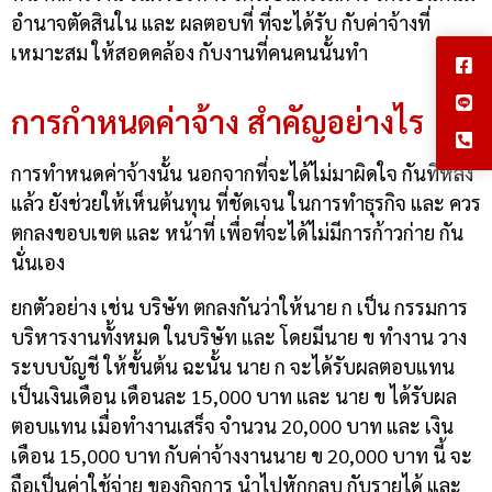
อำนาจตัดสินใน และ ผลตอบที่ ที่จะได้รับ กับค่าจ้างที่
เหมาะสม ให้สอดคล้อง กับงานที่คนคนนั้นทำ
การกำหนดค่าจ้าง สำคัญอย่างไร
การทำหนดค่าจ้างนั้น นอกจากที่จะได้ไม่มาผิดใจ กันทีหลัง
แล้ว ยังช่วยให้เห็นต้นทุน ที่ชัดเจน ในการทำธุรกิจ และ ควร
ตกลงขอบเขต และ หน้าที่ เพื่อที่จะได้ไม่มีการก้าวก่าย กัน
นั่นเอง
ยกตัวอย่าง เช่น บริษัท ตกลงกันว่าให้นาย ก เป็น กรรมการ
บริหารงานทั้งหมด ในบริษัท และ โดยมีนาย ข ทำงาน วาง
ระบบบัญชี ให้ขั้นต้น ฉะนั้น นาย ก จะได้รับผลตอบแทน
เป็นเงินเดือน เดือนละ 15,000 บาท และ นาย ข ได้รับผล
ตอบแทน เมื่อทำงานเสร็จ จำนวน 20,000 บาท และ เงิน
เดือน 15,000 บาท กับค่าจ้างงานนาย ข 20,000 บาท นี้ จะ
ถือเป็นค่าใช้จ่าย ของกิจการ นำไปหักกลบ กับรายได้ และ