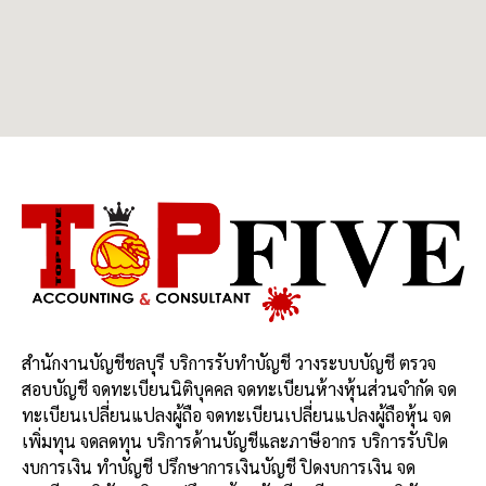
สำนักงานบัญชีชลบุรี บริการรับทำบัญชี วางระบบบัญชี ตรวจ
สอบบัญชี จดทะเบียนนิติบุคคล จดทะเบียนห้างหุ้นส่วนจำกัด จด
ทะเบียนเปลี่ยนแปลงผู้ถือ จดทะเบียนเปลี่ยนแปลงผู้ถือหุ้น จด
เพิ่มทุน จดลดทุน บริการด้านบัญชีและภาษีอากร บริการรับปิด
งบการเงิน ทำบัญชี ปรึกษาการเงินบัญชี ปิดงบการเงิน จด