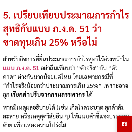
5. เปรียบเทียบประมาณการกำไร
สุทธิกับแบบ ภ.ง.ด. 51 ว่า
ขาดทุนเกิน 25% หรือไม่
สำหรับกิจการที่ยื่นประมาณการกำไรสุทธิไว้ล่วงหน้าใน
แบบ ภ.ง.ด. 51
อย่าลืมเทียบว่า “ตัวจริง” กับ “ตัว
คาด” ต่างกันมากน้อยแค่ไหน โดยเฉพาะกรณีที่
“กำไรจริงน้อยกว่าประมาณการเกิน 25%” เพราะอาจ
ถูก
เรียกค่าปรับจากกรมสรรพากร
ได้
หากมีเหตุผลอธิบายได้ (เช่น เกิดโรคระบาด ลูกค้าล้ม
ละลาย หรือเหตุสุดวิสัยอื่น ๆ) ให้แนบคำชี้แจงประกอบ
ด้วย เพื่อแสดงความโปร่งใส