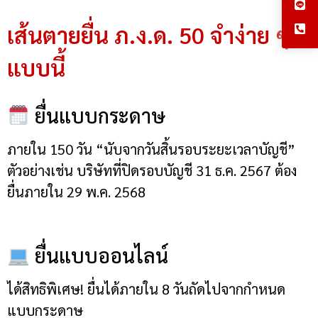
เส้นตายยื่น ภ.ง.ด. 50 จำง่าย ๆ
แบบนี้
ยื่นแบบกระดาษ
ภายใน 150 วัน “นับจากวันสิ้นรอบระยะเวลาบัญชี”
ตัวอย่างเช่น บริษัทที่ปิดรอบบัญชี 31 ธ.ค. 2567 ต้อง
ยื่นภายใน 29 พ.ค. 2568
ยื่นแบบออนไลน์
ได้สิทธิพิเศษ! ยื่นได้ภายใน 8 วันถัดไปจากกำหนด
แบบกระดาษ