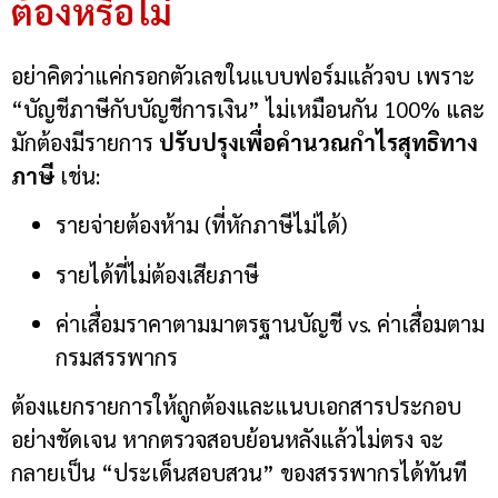
ต้องหรือไม่
อย่าคิดว่าแค่กรอกตัวเลขในแบบฟอร์มแล้วจบ เพราะ
“บัญชีภาษีกับบัญชีการเงิน” ไม่เหมือนกัน 100% และ
มักต้องมีรายการ
ปรับปรุงเพื่อคำนวณกำไรสุทธิทาง
ภาษี
เช่น:
รายจ่ายต้องห้าม (ที่หักภาษีไม่ได้)
รายได้ที่ไม่ต้องเสียภาษี
ค่าเสื่อมราคาตามมาตรฐานบัญชี vs. ค่าเสื่อมตาม
กรมสรรพากร
ต้องแยกรายการให้ถูกต้องและแนบเอกสารประกอบ
อย่างชัดเจน หากตรวจสอบย้อนหลังแล้วไม่ตรง จะ
กลายเป็น “ประเด็นสอบสวน” ของสรรพากรได้ทันที