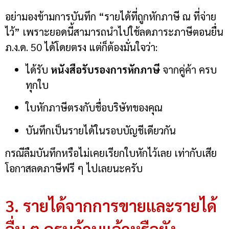
อย่ามองข้ามการบันทึก “รายได้ที่ถูกหักภาษี ณ ที่จ่าย
ไว้” เพราะยอดนี้สามารถนำไปใช้ลดภาระภาษีตอนยื่น
ภ.ง.ด. 50 ได้โดยตรง แต่ก็ต้องมั่นใจว่า:
ได้รับ
หนังสือรับรองการหักภาษี
จากคู่ค้า ครบ
ทุกใบ
ใบหักภาษีตรงกับชื่อบริษัทของคุณ
บันทึกเป็นรายได้ในรอบบัญชีเดียวกัน
กรณีลืมบันทึกหรือไม่เคยเรียกใบหักไว้เลย เท่ากับเสีย
โอกาสลดภาษีฟรี ๆ ไปเลยนะครับ
3. รายได้จากการขายและรายได้
อื่น ๆ ครบถ้วนแล้วหรือยัง