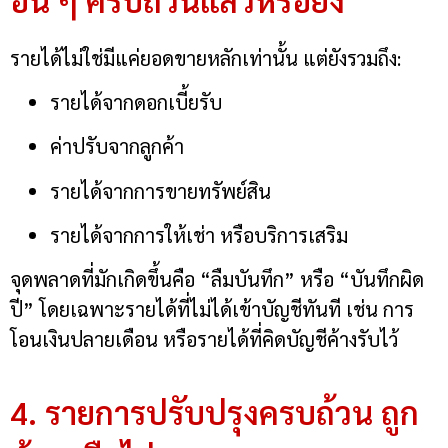
รายได้ไม่ใช่มีแค่ยอดขายหลักเท่านั้น แต่ยังรวมถึง:
รายได้จากดอกเบี้ยรับ
ค่าปรับจากลูกค้า
รายได้จากการขายทรัพย์สิน
รายได้จากการให้เช่า หรือบริการเสริม
จุดพลาดที่มักเกิดขึ้นคือ “ลืมบันทึก” หรือ “บันทึกผิด
ปี” โดยเฉพาะรายได้ที่ไม่ได้เข้าบัญชีทันที เช่น การ
โอนเงินปลายเดือน หรือรายได้ที่คิดบัญชีค้างรับไว้
4. รายการปรับปรุงครบถ้วน ถูก