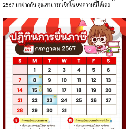
2567 มาฝากกัน คุณสามารถเช็กในบทความนี้ได้เลย