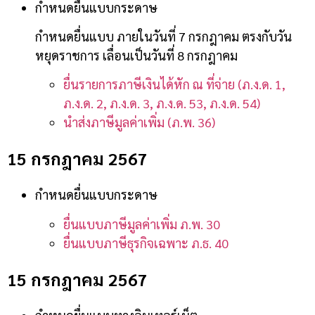
กำหนดยื่นแบบกระดาษ
กำหนดยื่นแบบ ภายในวันที่ 7 กรกฎาคม ตรงกับวัน
หยุดราชการ เลื่อนเป็นวันที่ 8 กรกฎาคม
ยื่นรายการภาษีเงินได้หัก ณ ที่จ่าย (ภ.ง.ด. 1,
ภ.ง.ด. 2, ภ.ง.ด. 3, ภ.ง.ด. 53, ภ.ง.ด. 54)
นำส่งภาษีมูลค่าเพิ่ม (ภ.พ. 36)
15 กรกฎาคม 2567
กำหนดยื่นแบบกระดาษ
ยื่นแบบภาษีมูลค่าเพิ่ม ภ.พ. 30
ยื่นแบบภาษีธุรกิจเฉพาะ ภ.ธ. 40
15 กรกฎาคม 2567