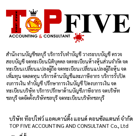
สำนักงานบัญชีชลบุรี บริการรับทำบัญชี วางระบบบัญชี ตรวจ
สอบบัญชี จดทะเบียนนิติบุคคล จดทะเบียนห้างหุ้นส่วนจำกัด จด
ทะเบียนเปลี่ยนแปลงผู้ถือ จดทะเบียนเปลี่ยนแปลงผู้ถือหุ้น จด
เพิ่มทุน จดลดทุน บริการด้านบัญชีและภาษีอากร บริการรับปิด
งบการเงิน ทำบัญชี ปรึกษาการเงินบัญชี ปิดงบการเงิน จด
ทะเบียนบริษัท บริการปรึกษาด้านบัญชีภาษีอากร จดบริษัท
ชลบุรี จดจัดตั้งบริษัทชลบุรี จดทะเบียนบริษัทชลบุรี
บริษัท ท๊อปไฟว์ แอคเคาน์ติ้ง แอนด์ คอนซัลแตนท์ จำกัด
TOP FIVE ACCOUNTING AND CONSULTANT Co., Ltd