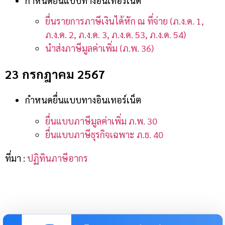
กำหนดยื่นแบบทางอินเทอร์เน็ต
ยื่นรายการภาษีเงินได้หัก ณ ที่จ่าย (ภ.ง.ด. 1,
ภ.ง.ด. 2, ภ.ง.ด. 3, ภ.ง.ด. 53, ภ.ง.ด. 54)
นำส่งภาษีมูลค่าเพิ่ม (ภ.พ. 36)
23 กรกฎาคม 2567
กำหนดยื่นแบบทางอินเทอร์เน็ต
ยื่นแบบภาษีมูลค่าเพิ่ม ภ.พ. 30
ยื่นแบบภาษีธุรกิจเฉพาะ ภ.ธ. 40
ที่มา :
ปฏิทินภาษีอากร