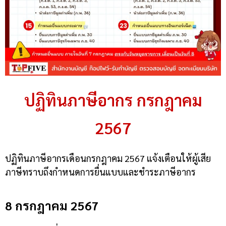
ปฏิทินภาษีอากร กรกฎาคม
2567
ปฏิทินภาษีอากรเดือนกรกฎาคม 2567 แจ้งเตือนให้ผู้เสีย
ภาษีทราบถึงกำหนดการยื่นแบบและชำระภาษีอากร
8 กรกฎาคม 2567