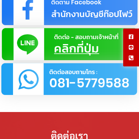
ติดต่อเรา