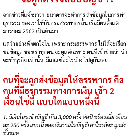
จากข่าวที่แจ้งมาว่า ธนาคารจะทำการ ส่งข้อมูลในการทำ
ธุรกรรม ของเราให้กับกรมสรรพากรนั้น เริ่มมีผลตั้งแต่
มกราคม 2563 เป็นต้นมา
แต่ว่าอย่างพึ่งตกใจไป เพราะ กรมสรรพากร ไม่ได้จะเรียก
ขอข้อมูล ของเราทุกคน จะดูแค่เฉพาะ คนที่เข้าข่ายว่า น่า
จะทำธุรกิจ เท่านั้น มีเกณฑ์อะไรบ้าง ไปดูกันเลย
คนที่จะถูกส่งข้อมูลให้สรรพากร คือ
คนที่มีธุรกรรมทางการเงิน เข้า 2
เงื่อนไขนี้ แบบใดแบบหนึ่งนี้
1. มีเงินโอนเข้าบัญชี เกิน 3,000 ครั้ง ต่อปี หรือเฉลี่ย เดือน
ละ 250 ครั้ง แบบนี้ ยอดเงินรวมในบัญชีเท่าไหร่ก็จะ ถูกส่ง
ทั้งหมด