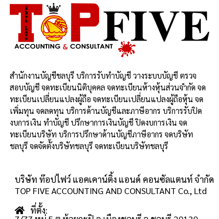
สำนักงานบัญชีชลบุรี บริการรับทำบัญชี วางระบบบัญชี ตรวจ
สอบบัญชี จดทะเบียนนิติบุคคล จดทะเบียนห้างหุ้นส่วนจำกัด จด
ทะเบียนเปลี่ยนแปลงผู้ถือ จดทะเบียนเปลี่ยนแปลงผู้ถือหุ้น จด
เพิ่มทุน จดลดทุน บริการด้านบัญชีและภาษีอากร บริการรับปิด
งบการเงิน ทำบัญชี ปรึกษาการเงินบัญชี ปิดงบการเงิน จด
ทะเบียนบริษัท บริการปรึกษาด้านบัญชีภาษีอากร จดบริษัท
ชลบุรี จดจัดตั้งบริษัทชลบุรี จดทะเบียนบริษัทชลบุรี
บริษัท ท๊อปไฟว์ แอคเคาน์ติ้ง แอนด์ คอนซัลแตนท์ จำกัด
TOP FIVE ACCOUNTING AND CONSULTANT Co., Ltd
ที่ตั้ง:
7/77 หมู่ 5 ต.ห้วยกะปิ อ.เมืองชลบุรี จ.ชลบุรี 20130