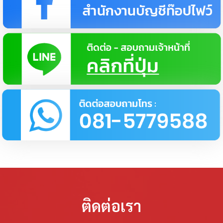
ติดต่อเรา