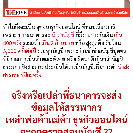
ทำไมถึงจะเป็น จุดจบ ธุรกิจออนไลน์ ที่หลบเลี่ยงภาษี
เพราะ ทางธนาคารจะ
นำส่งบัญชี
ที่มีรายการรับเงิน
เกิน
400 ครั้ง
รวมแล้ว
เกิน 2 ล้านบาท
หรือ สูงสุดคือ รับโอน
3,000 ครั้งต่อปี
รวมทุกบัญชี เพราะว่า เข้าข่ายบัญชีบุคคล
ที่มีรายการเป็นลักษณะพิเศษ หรือ ผิดปกติ เกินกว่าบัญชี
ธรรมดา ซึ่งสามารถประเมินได้ว่าเป็นบัญชีเพื่อการค้า
นำส่ง
สรรพากรปีละครั้ง
จริงหรือเปล่าที่ธนาคารจะส่ง
ข้อมูลให้สรรพากร
เหล่าพ่อค้าแม่ค้า ธุรกิจออนไลน์
จะถูกตรวจสอบบัญชี ??