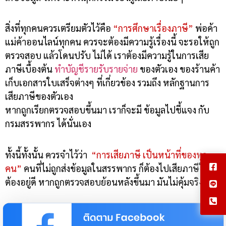
สิ่งที่ทุกคนควรเตรียมตัวไว้คือ
“การศึกษาเรื่องภาษี”
พ่อค้า
แม่ค้าออนไลน์ทุกคน ควรจะต้องมีความรู้เรื่องนี้ จะรอให้ถูก
ตรวจสอบ แล้วโดนปรับ ไม่ได้ เราต้องมีความรู้ในการเสีย
ภาษีเบื้องต้น
ทำบัญชีรายรับรายจ่าย
ของตัวเอง ของร้านค้า
เก็บเอกสารใบเสร็จต่างๆ ที่เกี่ยวข้อง รวมถึง หลักฐานการ
เสียภาษีของตัวเอง
หากถูกเรียกตรวจสอบขึ้นมา เราก็จะมี ข้อมูลไปชี้แจง กับ
กรมสรรพากร ได้นั่นเอง
ทั้งนี้ทั้งนั้น ควรจำไว้ว่า
“การเสียภาษี เป็นหน้าที่ของทุก
คน”
คนที่ไม่ถูกส่งข้อมูลในสรรพากร ก็ต้องไปเสียภาษีให้ถูก
ต้องอยู่ดี หากถูกตรวจสอบย้อนหลังขึ้นมา มันไม่คุ้มจริงๆ